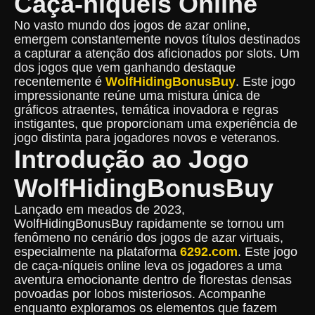
Caça-níqueis Online
No vasto mundo dos jogos de azar online,
emergem constantemente novos títulos destinados
a capturar a atenção dos aficionados por slots. Um
dos jogos que vem ganhando destaque
recentemente é
WolfHidingBonusBuy
. Este jogo
impressionante reúne uma mistura única de
gráficos atraentes, temática inovadora e regras
instigantes, que proporcionam uma experiência de
jogo distinta para jogadores novos e veteranos.
Introdução ao Jogo
WolfHidingBonusBuy
Lançado em meados de 2023,
WolfHidingBonusBuy rapidamente se tornou um
fenômeno no cenário dos jogos de azar virtuais,
especialmente na plataforma
6292.com
. Este jogo
de caça-níqueis online leva os jogadores a uma
aventura emocionante dentro de florestas densas
povoadas por lobos misteriosos. Acompanhe
enquanto exploramos os elementos que fazem