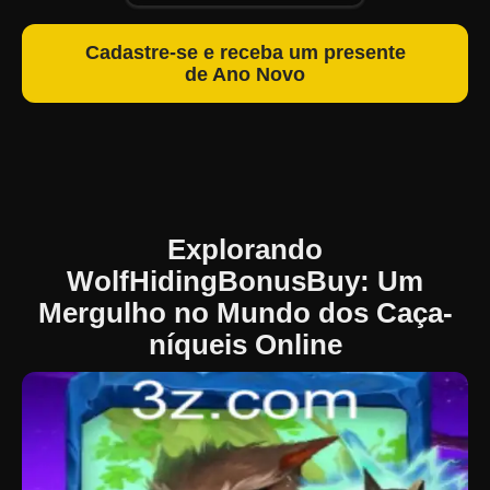
Cadastre-se e receba um presente
de Ano Novo
Explorando
WolfHidingBonusBuy: Um
Mergulho no Mundo dos Caça-
níqueis Online