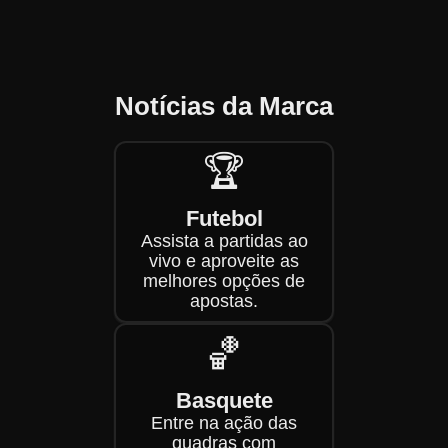
Notícias da Marca
🏆
Futebol
Assista a partidas ao
vivo e aproveite as
melhores opções de
apostas.
🏀
Basquete
Entre na ação das
quadras com