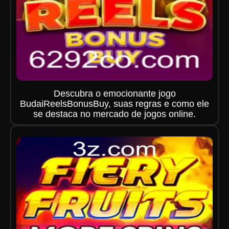
Descubra o emocionante jogo
BudaiReelsBonusBuy, suas regras e como ele
se destaca no mercado de jogos online.