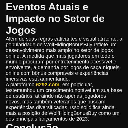
Eventos Atuais e
Impacto no Setor de
Jogos
Além de suas regras cativantes e visual atraente, a
popularidade de WolfHidingBonusBuy reflete um
desenvolvimento mais amplo no setor de jogos
online. À medida que mais jogadores em todo o
mundo procuram por entretenimento acessível e
envolvente, a demanda por jogos de caça-níqueis
online com bônus compráveis e experiências
imersivas está aumentando.
A plataforma
6292.com
, em particular,
testemunhou um crescimento notável em sua base
de usuários, atraindo não apenas jogadores
novos, mas também veteranos que buscam
experiências diversificadas. Isso solidifica ainda
mais a posição de WolfHidingBonusBuy como um
dos principais lançamentos de 2023.
Conclusão