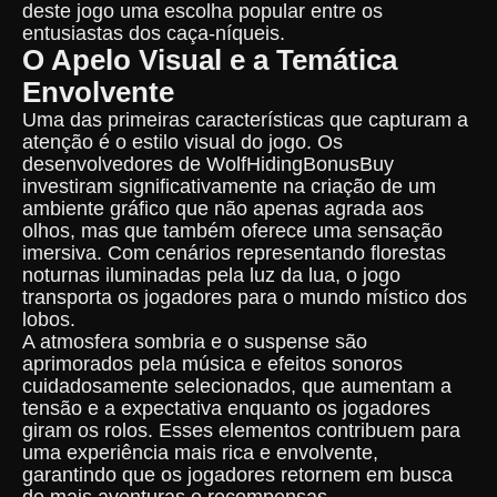
deste jogo uma escolha popular entre os
entusiastas dos caça-níqueis.
O Apelo Visual e a Temática
Envolvente
Uma das primeiras características que capturam a
atenção é o estilo visual do jogo. Os
desenvolvedores de WolfHidingBonusBuy
investiram significativamente na criação de um
ambiente gráfico que não apenas agrada aos
olhos, mas que também oferece uma sensação
imersiva. Com cenários representando florestas
noturnas iluminadas pela luz da lua, o jogo
transporta os jogadores para o mundo místico dos
lobos.
A atmosfera sombria e o suspense são
aprimorados pela música e efeitos sonoros
cuidadosamente selecionados, que aumentam a
tensão e a expectativa enquanto os jogadores
giram os rolos. Esses elementos contribuem para
uma experiência mais rica e envolvente,
garantindo que os jogadores retornem em busca