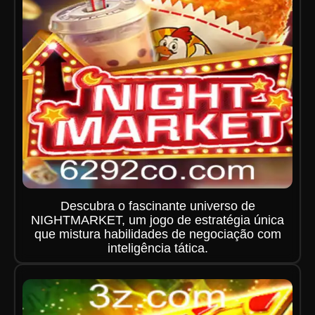
Descubra o fascinante universo de
NIGHTMARKET, um jogo de estratégia única
que mistura habilidades de negociação com
inteligência tática.