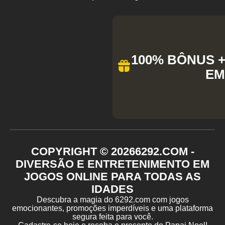
100% BÔNUS + 
EM
COPYRIGHT ©
2026
6292.COM -
DIVERSÃO E ENTRETENIMENTO EM
JOGOS ONLINE PARA TODAS AS
IDADES
Descubra a magia do 6292.com com jogos
emocionantes, promoções imperdíveis e uma plataforma
segura feita para você.