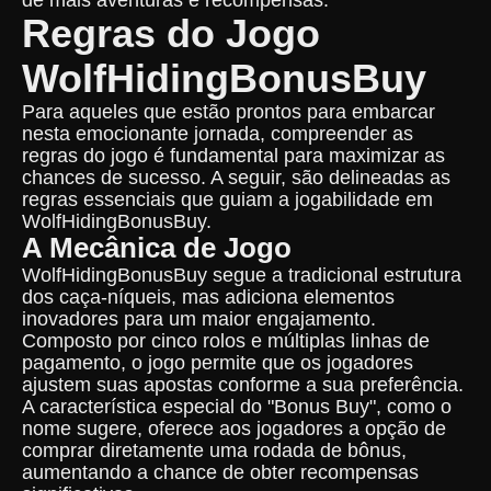
de mais aventuras e recompensas.
Regras do Jogo
WolfHidingBonusBuy
Para aqueles que estão prontos para embarcar
nesta emocionante jornada, compreender as
regras do jogo é fundamental para maximizar as
chances de sucesso. A seguir, são delineadas as
regras essenciais que guiam a jogabilidade em
WolfHidingBonusBuy.
A Mecânica de Jogo
WolfHidingBonusBuy segue a tradicional estrutura
dos caça-níqueis, mas adiciona elementos
inovadores para um maior engajamento.
Composto por cinco rolos e múltiplas linhas de
pagamento, o jogo permite que os jogadores
ajustem suas apostas conforme a sua preferência.
A característica especial do "Bonus Buy", como o
nome sugere, oferece aos jogadores a opção de
comprar diretamente uma rodada de bônus,
aumentando a chance de obter recompensas