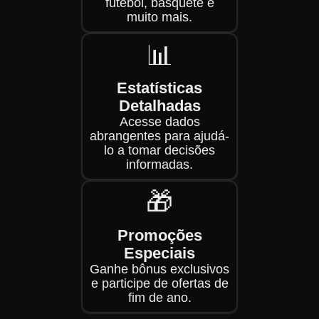
futebol, basquete e
muito mais.
📊
Estatísticas
Detalhadas
Acesse dados
abrangentes para ajudá-
lo a tomar decisões
informadas.
🎁
Promoções
Especiais
Ganhe bônus exclusivos
e participe de ofertas de
fim de ano.