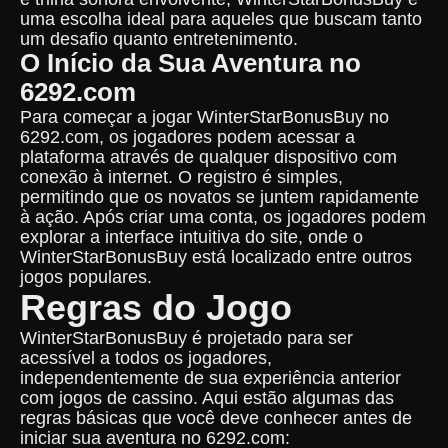
uma escolha ideal para aqueles que buscam tanto
um desafio quanto entretenimento.
O Início da Sua Aventura no
6292.com
Para começar a jogar WinterStarBonusBuy no
6292.com, os jogadores podem acessar a
plataforma através de qualquer dispositivo com
conexão à internet. O registro é simples,
permitindo que os novatos se juntem rapidamente
à ação. Após criar uma conta, os jogadores podem
explorar a interface intuitiva do site, onde o
WinterStarBonusBuy está localizado entre outros
jogos populares.
Regras do Jogo
WinterStarBonusBuy é projetado para ser
acessível a todos os jogadores,
independentemente de sua experiência anterior
com jogos de cassino. Aqui estão algumas das
regras básicas que você deve conhecer antes de
iniciar sua aventura no 6292.com: