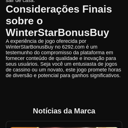
sair de casa.
Considerações Finais
sobre o
WinterStarBonusBuy
A experiência de jogo oferecida por
WinterStarBonusBuy no 6292.com é um
testemunho do compromisso da plataforma em
fornecer conteúdo de qualidade e inovação para
seus usuários. Seja você um entusiasta de jogos
de cassino ou um novato, este jogo promete horas
de diversão e potencial para ganhos significativos.
Notícias da Marca