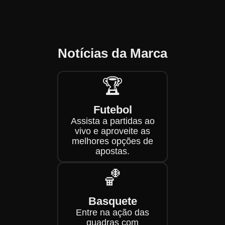
Notícias da Marca
🏆
Futebol
Assista a partidas ao
vivo e aproveite as
melhores opções de
apostas.
🏀
Basquete
Entre na ação das
quadras com