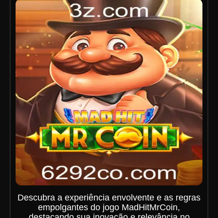
Descubra a experiência envolvente e as regras
empolgantes do jogo MadHitMrCoin,
destacando sua inovação e relevância no