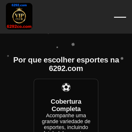
❄
❄
❄
❄
❄
❄
❄
❄
❄
Por que escolher esportes na
6292.com
❄
❄
❄
❄
⚽
Cobertura
Completa
Acompanhe uma
grande variedade de
esportes, incluindo