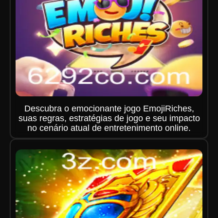
Descubra o emocionante jogo EmojiRiches,
suas regras, estratégias de jogo e seu impacto
no cenário atual de entretenimento online.