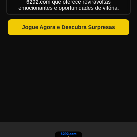
6292.com que oferece reviravoltas
emocionantes e oportunidades de vitória.
Jogue Agora e Descubra Surpresas