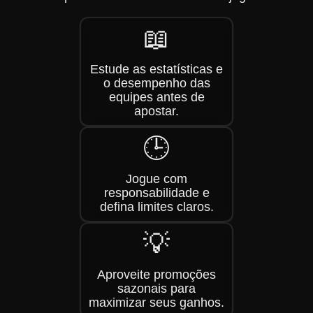
📖
Estude as estatísticas e
o desempenho das
equipes antes de
apostar.
🕒
Jogue com
responsabilidade e
defina limites claros.
💡
Aproveite promoções
sazonais para
maximizar seus ganhos.