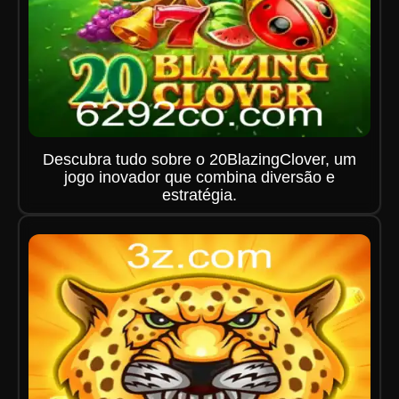
Descubra tudo sobre o 20BlazingClover, um
jogo inovador que combina diversão e
estratégia.