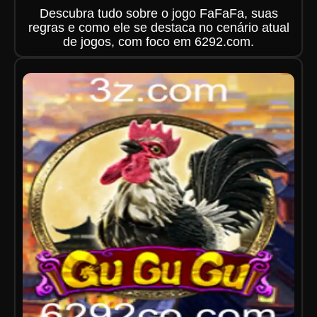
Descubra tudo sobre o jogo FaFaFa, suas
regras e como ele se destaca no cenário atual
de jogos, com foco em 6292.com.