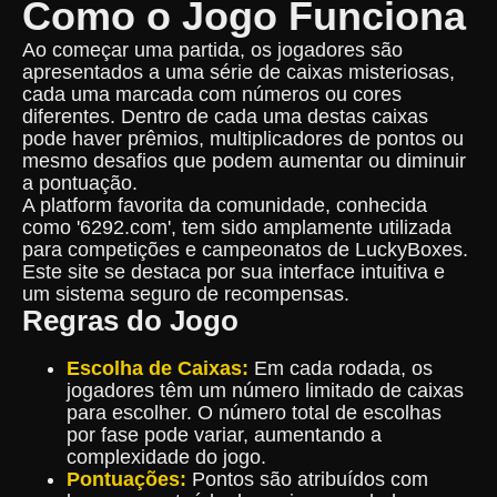
Como o Jogo Funciona
Ao começar uma partida, os jogadores são
apresentados a uma série de caixas misteriosas,
cada uma marcada com números ou cores
diferentes. Dentro de cada uma destas caixas
pode haver prêmios, multiplicadores de pontos ou
mesmo desafios que podem aumentar ou diminuir
a pontuação.
A platform favorita da comunidade, conhecida
como '6292.com', tem sido amplamente utilizada
para competições e campeonatos de LuckyBoxes.
Este site se destaca por sua interface intuitiva e
um sistema seguro de recompensas.
Regras do Jogo
Escolha de Caixas:
Em cada rodada, os
jogadores têm um número limitado de caixas
para escolher. O número total de escolhas
por fase pode variar, aumentando a
complexidade do jogo.
Pontuações:
Pontos são atribuídos com