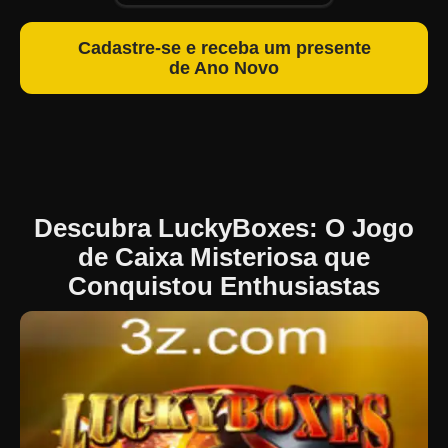
Cadastre-se e receba um presente
de Ano Novo
Descubra LuckyBoxes: O Jogo
de Caixa Misteriosa que
Conquistou Enthusiastas