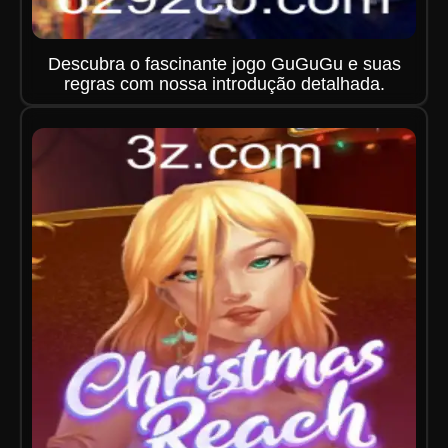
Descubra o fascinante jogo GuGuGu e suas
regras com nossa introdução detalhada.