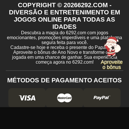
COPYRIGHT ©
2026
6292.COM -
DIVERSÃO E ENTRETENIMENTO EM
JOGOS ONLINE PARA TODAS AS
IDADES
Descubra a magia do 6292.com com jogos
emocionantes, promoções imperdíveis e uma plataforma
segura feita para você.
Cadastre-se hoje e receba o presente do Papai Noel!
Aproveite o bônus de Ano Novo e transforme cada
jogada em uma chance de ganhar. Sua experiência
Aproveite
começa agora no 6292.com!
o bônus
MÉTODOS DE PAGAMENTO ACEITOS