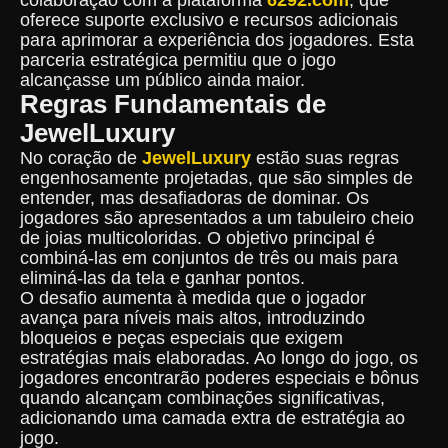
colaboração com a plataforma
6292.com
, que
oferece suporte exclusivo e recursos adicionais
para aprimorar a experiência dos jogadores. Esta
parceria estratégica permitiu que o jogo
alcançasse um público ainda maior.
Regras Fundamentais de
JewelLuxury
No coração de
JewelLuxury
estão suas regras
engenhosamente projetadas, que são simples de
entender, mas desafiadoras de dominar. Os
jogadores são apresentados a um tabuleiro cheio
de joias multicoloridas. O objetivo principal é
combiná-las em conjuntos de três ou mais para
eliminá-las da tela e ganhar pontos.
O desafio aumenta à medida que o jogador
avança para níveis mais altos, introduzindo
bloqueios e peças especiais que exigem
estratégias mais elaboradas. Ao longo do jogo, os
jogadores encontrarão poderes especiais e bônus
quando alcançam combinações significativas,
adicionando uma camada extra de estratégia ao
jogo.