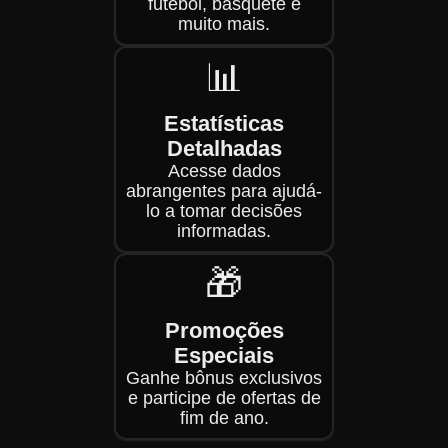
futebol, basquete e
muito mais.
📊
Estatísticas
Detalhadas
Acesse dados
abrangentes para ajudá-
lo a tomar decisões
informadas.
🎁
Promoções
Especiais
Ganhe bônus exclusivos
e participe de ofertas de
fim de ano.