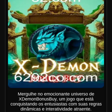
Mergulhe no emocionante universo de
XDemonBonusBuy, um jogo que está
conquistando os entusiastas com suas regras
dinâmicas e interatividade atraente.