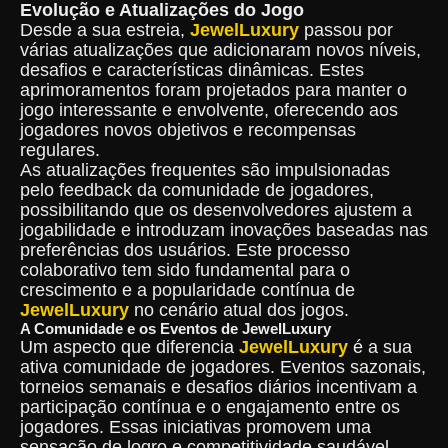
Evolução e Atualizações do Jogo
Desde a sua estreia,
JewelLuxury
passou por
várias atualizações que adicionaram novos níveis,
desafios e características dinâmicas. Estes
aprimoramentos foram projetados para manter o
jogo interessante e envolvente, oferecendo aos
jogadores novos objetivos e recompensas
regulares.
As atualizações frequentes são impulsionadas
pelo feedback da comunidade de jogadores,
possibilitando que os desenvolvedores ajustem a
jogabilidade e introduzam inovações baseadas nas
preferências dos usuários. Este processo
colaborativo tem sido fundamental para o
crescimento e a popularidade contínua de
JewelLuxury
no cenário atual dos jogos.
A Comunidade e os Eventos de JewelLuxury
Um aspecto que diferencia
JewelLuxury
é a sua
ativa comunidade de jogadores. Eventos sazonais,
torneios semanais e desafios diários incentivam a
participação contínua e o engajamento entre os
jogadores. Essas iniciativas promovem uma
sensação de logro e competitividade saudável,