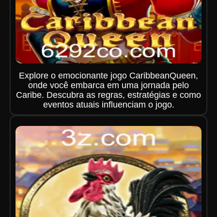
Explore o emocionante jogo CaribbeanQueen,
onde você embarca em uma jornada pelo
Caribe. Descubra as regras, estratégias e como
eventos atuais influenciam o jogo.