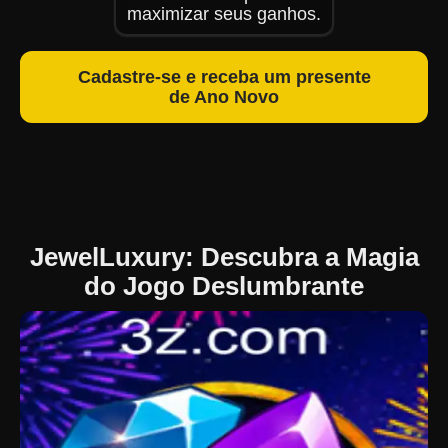
maximizar seus ganhos.
Cadastre-se e receba um presente
de Ano Novo
JewelLuxury: Descubra a Magia
do Jogo Deslumbrante