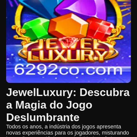
JewelLuxury: Descubra
a Magia do Jogo
Deslumbrante
Todos os anos, a indústria dos jogos apresenta
novas experiências para os jogadores, misturando