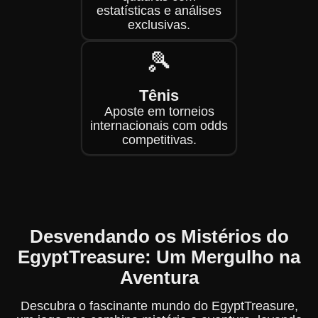
estatísticas e análises
exclusivas.
🎾
Tênis
Aposte em torneios
internacionais com odds
competitivas.
Desvendando os Mistérios do
EgyptTreasure: Um Mergulho na
Aventura
Descubra o fascinante mundo do EgyptTreasure,