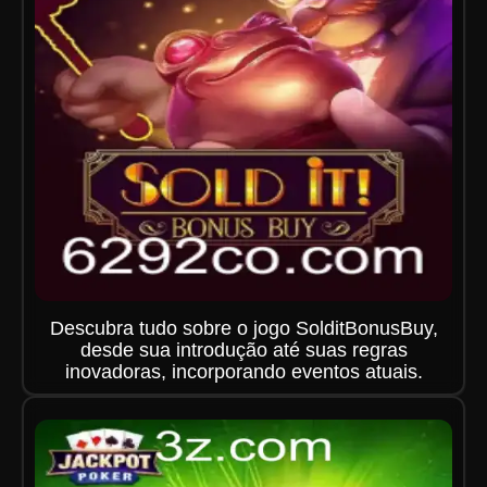
Descubra tudo sobre o jogo SolditBonusBuy,
desde sua introdução até suas regras
inovadoras, incorporando eventos atuais.