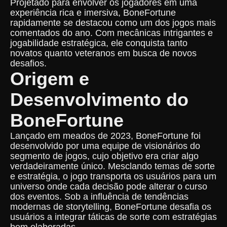
Projetado para envolver os jogadores em uma
experiência rica e imersiva, BoneFortune
rapidamente se destacou como um dos jogos mais
comentados do ano. Com mecânicas intrigantes e
jogabilidade estratégica, ele conquista tanto
novatos quanto veteranos em busca de novos
desafios.
Origem e
Desenvolvimento do
BoneFortune
Lançado em meados de 2023, BoneFortune foi
desenvolvido por uma equipe de visionários do
segmento de jogos, cujo objetivo era criar algo
verdadeiramente único. Mesclando temas de sorte
e estratégia, o jogo transporta os usuários para um
universo onde cada decisão pode alterar o curso
dos eventos. Sob a influência de tendências
modernas de storytelling, BoneFortune desafia os
usuários a integrar táticas de sorte com estratégias