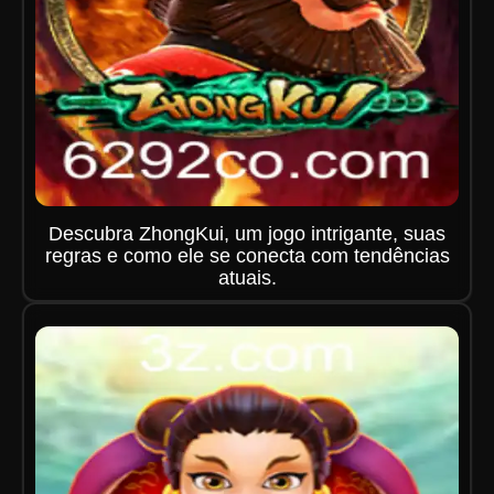
Descubra ZhongKui, um jogo intrigante, suas
regras e como ele se conecta com tendências
atuais.