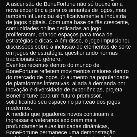
A ascensão de BoneFortune não só trouxe uma
nova experiência para os amantes de jogos, mas
também influenciou significativamente a indústria
de jogos digitais. Com uma base de fãs crescente,
comunidades online dedicadas ao jogo
proliferaram, criando espaços para troca de
estratégias e dicas. Além disso, o jogo impulsionou
discussões sobre a inclusão de elementos de sorte
em jogos de estratégia, questionando normas
tradicionais do gênero.
Eventos recentes dentro do mundo de
BoneFortune refletem movimentos maiores dentro
do mercado de jogos. O aumento na popularidade
de plataformas interativas, aliada à demanda por
inovação e diversidade de experiências, projeta
BoneFortune para um futuro promissor,
solidificando seu espaço no panteão dos jogos
modernos.
À medida que jogadores novos continuam a
ingressar e veteranos exploram mais
profundamente suas intricadas dinâmicas,
BoneFortune permanece uma demonstração