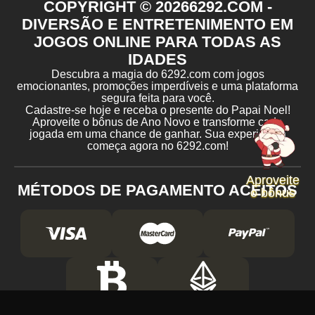
COPYRIGHT ©
2026
6292.COM -
DIVERSÃO E ENTRETENIMENTO EM
JOGOS ONLINE PARA TODAS AS
IDADES
Descubra a magia do 6292.com com jogos
emocionantes, promoções imperdíveis e uma plataforma
segura feita para você.
Cadastre-se hoje e receba o presente do Papai Noel!
Aproveite o bônus de Ano Novo e transforme cada
jogada em uma chance de ganhar. Sua experiência
começa agora no 6292.com!
Aproveite
MÉTODOS DE PAGAMENTO ACEITOS
o bônus