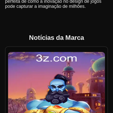
perfeita de como a inovação no design de jogos
pode capturar a imaginação de milhões.
Notícias da Marca