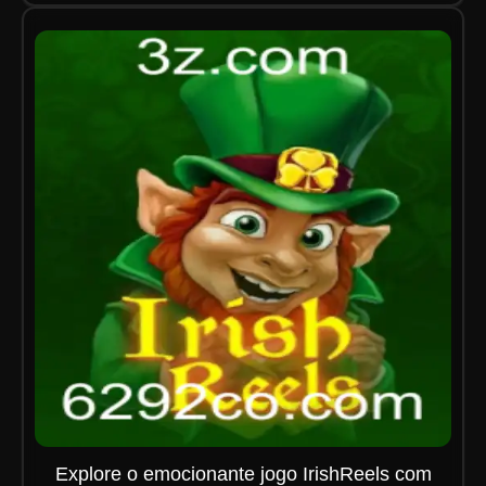
Explore o emocionante jogo IrishReels com